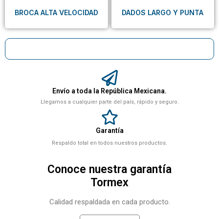
BROCA ALTA VELOCIDAD
DADOS LARGO Y PUNTA
Envío a toda la República Mexicana.
Llegamos a cualquier parte del país, rápido y seguro.
Garantía
Respaldo total en todos nuestros productos.
Conoce nuestra garantía
Tormex
Calidad respaldada en cada producto.