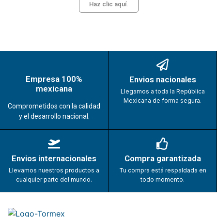
Haz clic aquí.
Empresa 100%
Envios nacionales
mexicana
Llegamos a toda la República
Mexicana de forma segura.
Comprometidos con la calidad
y el desarrollo nacional.
Envios internacionales
Compra garantizada
Llevamos nuestros productos a
Tu compra está respaldada en
cualquier parte del mundo.
todo momento.