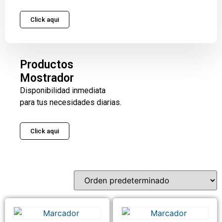
Click aqui
Productos
Mostrador
Disponibilidad inmediata
para tus necesidades diarias.
Click aqui