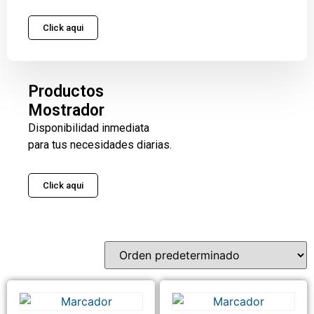
Click aqui
Productos
Mostrador
Disponibilidad inmediata
para tus necesidades diarias.
Click aqui