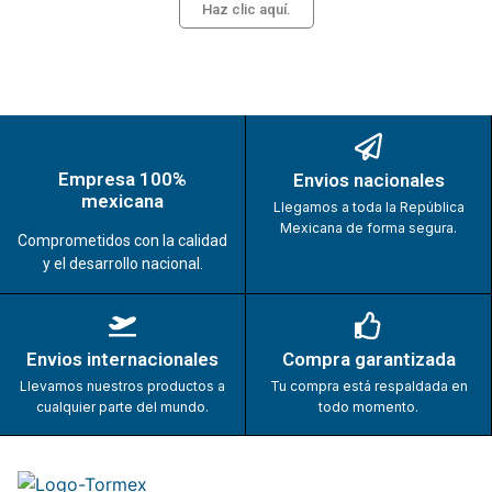
Haz clic aquí.
Empresa 100%
Envios nacionales
mexicana
Llegamos a toda la República
Mexicana de forma segura.
Comprometidos con la calidad
y el desarrollo nacional.
Envios internacionales
Compra garantizada
Llevamos nuestros productos a
Tu compra está respaldada en
cualquier parte del mundo.
todo momento.