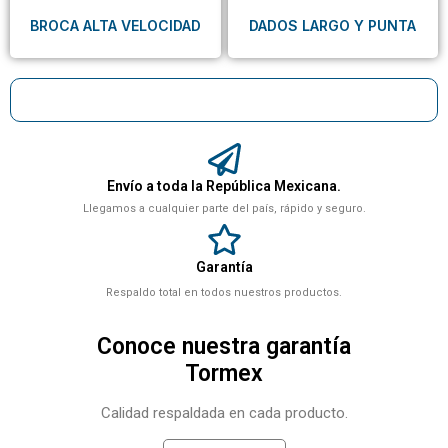
BROCA ALTA VELOCIDAD
DADOS LARGO Y PUNTA
Envío a toda la República Mexicana.
Llegamos a cualquier parte del país, rápido y seguro.
Garantía
Respaldo total en todos nuestros productos.
Conoce nuestra garantía
Tormex
Calidad respaldada en cada producto.