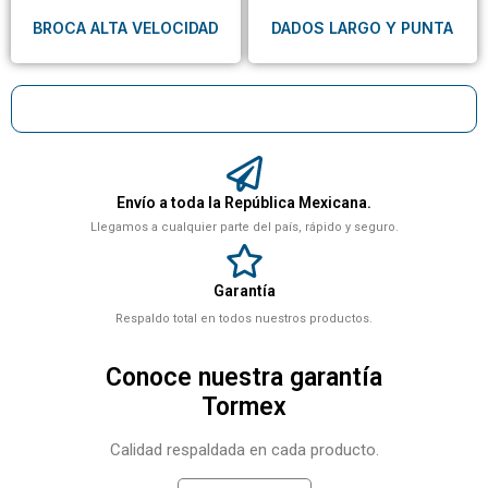
BROCA ALTA VELOCIDAD
DADOS LARGO Y PUNTA
Envío a toda la República Mexicana.
Llegamos a cualquier parte del país, rápido y seguro.
Garantía
Respaldo total en todos nuestros productos.
Conoce nuestra garantía
Tormex
Calidad respaldada en cada producto.