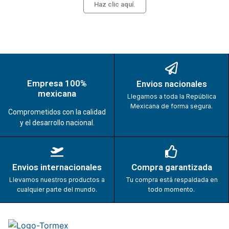
Haz clic aquí.
Empresa 100%
Envios nacionales
mexicana
Llegamos a toda la República
Mexicana de forma segura.
Comprometidos con la calidad
y el desarrollo nacional.
Envios internacionales
Compra garantizada
Llevamos nuestros productos a
Tu compra está respaldada en
cualquier parte del mundo.
todo momento.