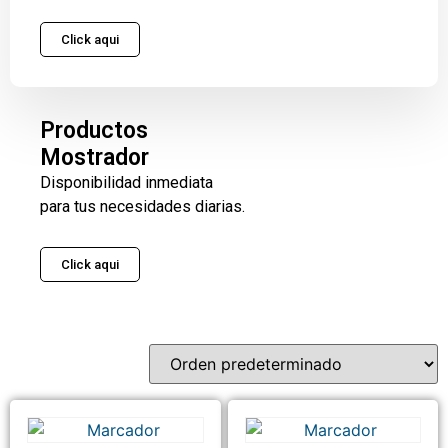
Click aqui
Productos
Mostrador
Disponibilidad inmediata
para tus necesidades diarias.
Click aqui