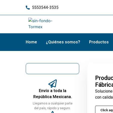
5553544-3535
Home
¿Quiénes somos?
Productos
Produc
Fábric
Envío a toda la
Solucione
República Mexicana.
con calida
Llegamos a cualquier parte
del país, rápido y seguro.
Click aq