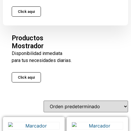
Click aqui
Productos
Mostrador
Disponibilidad inmediata
para tus necesidades diarias.
Click aqui