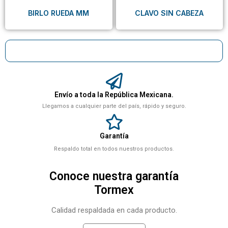
BIRLO RUEDA MM
CLAVO SIN CABEZA
Envío a toda la República Mexicana.
Llegamos a cualquier parte del país, rápido y seguro.
Garantía
Respaldo total en todos nuestros productos.
Conoce nuestra garantía
Tormex
Calidad respaldada en cada producto.