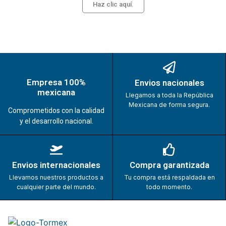
Haz clic aquí.
Empresa 100%
Envios nacionales
mexicana
Llegamos a toda la República
Mexicana de forma segura.
Comprometidos con la calidad
y el desarrollo nacional.
Envios internacionales
Compra garantizada
Llevamos nuestros productos a
Tu compra está respaldada en
cualquier parte del mundo.
todo momento.