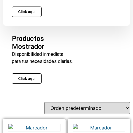
Click aqui
Productos
Mostrador
Disponibilidad inmediata
para tus necesidades diarias.
Click aqui