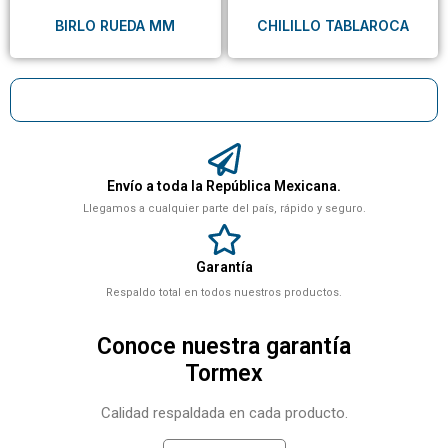
BIRLO RUEDA MM
CHILILLO TABLAROCA
Envío a toda la República Mexicana.
Llegamos a cualquier parte del país, rápido y seguro.
Garantía
Respaldo total en todos nuestros productos.
Conoce nuestra garantía
Tormex
Calidad respaldada en cada producto.