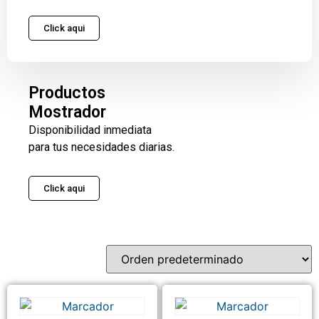
Click aqui
Productos
Mostrador
Disponibilidad inmediata
para tus necesidades diarias.
Click aqui