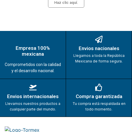
Haz clic aquí.
Empresa 100%
Envios nacionales
mexicana
Llegamos a toda la República
Mexicana de forma segura.
Comprometidos con la calidad
y el desarrollo nacional.
Envios internacionales
Compra garantizada
Llevamos nuestros productos a
Tu compra está respaldada en
cualquier parte del mundo.
todo momento.