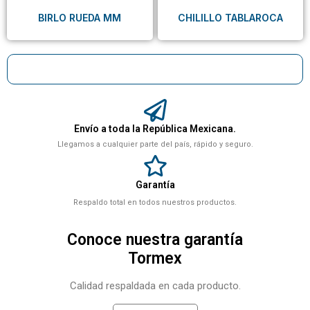
BIRLO RUEDA MM
CHILILLO TABLAROCA
Envío a toda la República Mexicana.
Llegamos a cualquier parte del país, rápido y seguro.
Garantía
Respaldo total en todos nuestros productos.
Conoce nuestra garantía
Tormex
Calidad respaldada en cada producto.