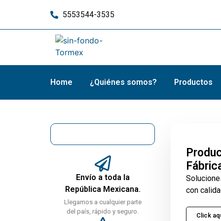
5553544-3535
Home
¿Quiénes somos?
Productos
Produc
Fábric
Envío a toda la
Solucione
República Mexicana.
con calida
Llegamos a cualquier parte
del país, rápido y seguro.
Click aq