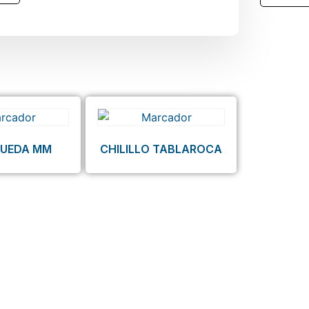
RUEDA MM
CHILILLO TABLAROCA