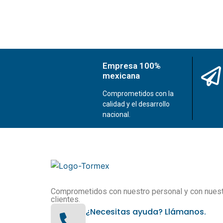
Empresa 100%
mexicana
Comprometidos con la
calidad y el desarrollo
nacional.
Comprometidos con nuestro personal y con nues
clientes.
¿Necesitas ayuda? Llámanos.