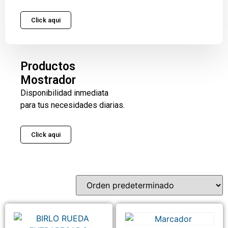
Click aqui
Productos
Mostrador
Disponibilidad inmediata
para tus necesidades diarias.
Click aqui