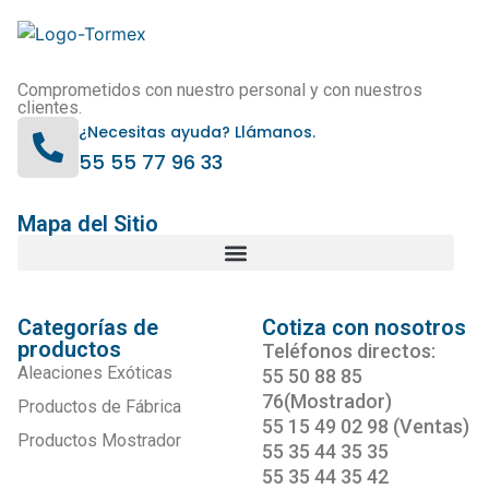
Comprometidos con nuestro personal y con nuestros
clientes.
¿Necesitas ayuda? Llámanos.
55 55 77 96 33
Mapa del Sitio
Categorías de
Cotiza con nosotros
productos
Teléfonos directos:
Aleaciones Exóticas
55 50 88 85
76(Mostrador)
Productos de Fábrica
55 15 49 02 98 (Ventas)
Productos Mostrador
55 35 44 35 35
55 35 44 35 42