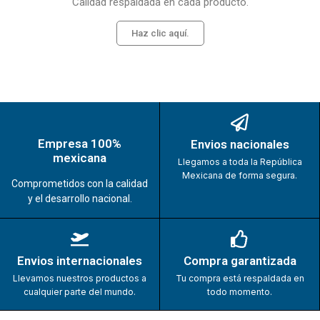
Calidad respaldada en cada producto.
Haz clic aquí.
Empresa 100%
Envios nacionales
mexicana
Llegamos a toda la República
Mexicana de forma segura.
Comprometidos con la calidad
y el desarrollo nacional.
Envios internacionales
Compra garantizada
Llevamos nuestros productos a
Tu compra está respaldada en
cualquier parte del mundo.
todo momento.