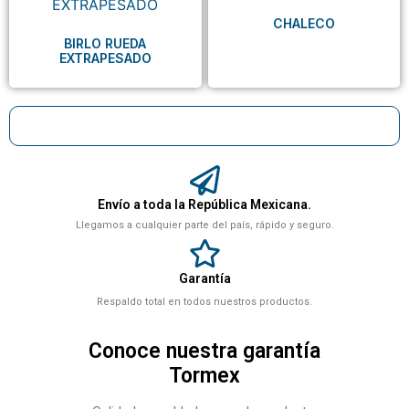
CHALECO
BIRLO RUEDA
EXTRAPESADO
Envío a toda la República Mexicana.
Llegamos a cualquier parte del país, rápido y seguro.
Garantía
Respaldo total en todos nuestros productos.
Conoce nuestra garantía
Tormex