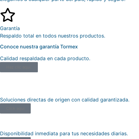
Garantía
Respaldo total en todos nuestros productos.
Conoce nuestra garantía Tormex
Calidad respaldada en cada producto.
Haz clic aquí.
Productos de Fábrica
Soluciones directas de origen con calidad garantizada.
Click aqui
Productos Mostrador
Disponibilidad inmediata para tus necesidades diarias.