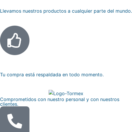
Llevamos nuestros productos a cualquier parte del mundo.
Compra garantizada
Tu compra está respaldada en todo momento.
Comprometidos con nuestro personal y con nuestros
clientes.