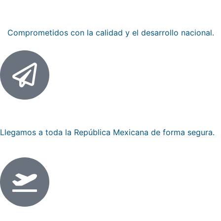
Empresa 100% mexicana
Comprometidos con la calidad y el desarrollo nacional.
Envios nacionales
Llegamos a toda la República Mexicana de forma segura.
Envios internacionales