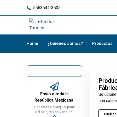
5553544-3535
Home
¿Quiénes somos?
Productos
Produc
Fábric
Envío a toda la
Solucione
República Mexicana.
con calida
Llegamos a cualquier parte
del país, rápido y seguro.
Click aq