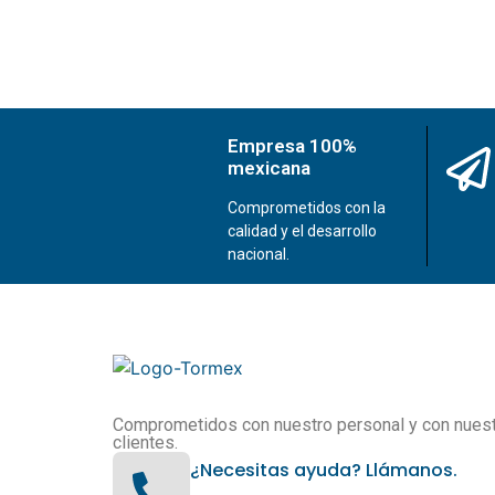
Empresa 100%
mexicana
Comprometidos con la
calidad y el desarrollo
nacional.
Comprometidos con nuestro personal y con nues
clientes.
¿Necesitas ayuda? Llámanos.