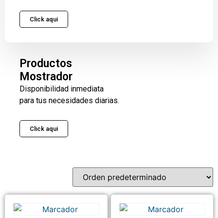
Click aqui
Productos
Mostrador
Disponibilidad inmediata
para tus necesidades diarias.
Click aqui