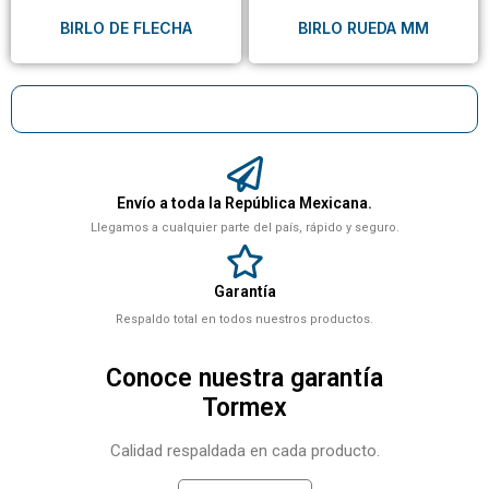
BIRLO DE FLECHA
BIRLO RUEDA MM
Envío a toda la República Mexicana.
Llegamos a cualquier parte del país, rápido y seguro.
Garantía
Respaldo total en todos nuestros productos.
Conoce nuestra garantía
Tormex
Calidad respaldada en cada producto.