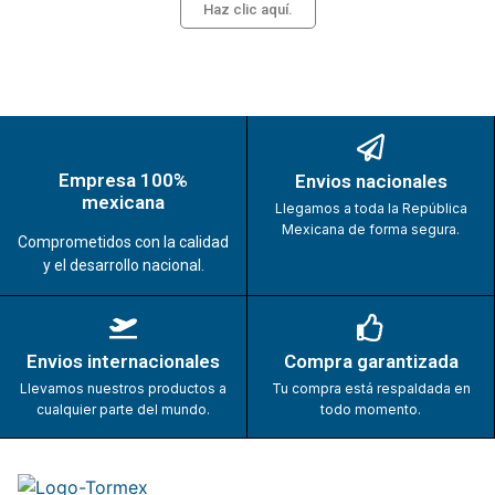
Haz clic aquí.
Empresa 100%
Envios nacionales
mexicana
Llegamos a toda la República
Mexicana de forma segura.
Comprometidos con la calidad
y el desarrollo nacional.
Envios internacionales
Compra garantizada
Llevamos nuestros productos a
Tu compra está respaldada en
cualquier parte del mundo.
todo momento.