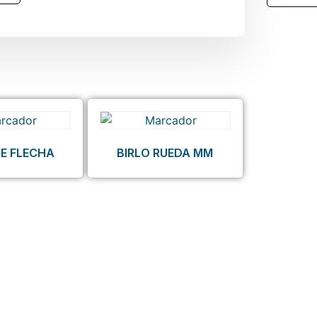
DE FLECHA
BIRLO RUEDA MM