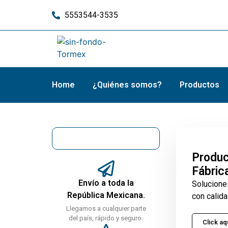
5553544-3535
Home
¿Quiénes somos?
Productos
Produc
Fábric
Envío a toda la
Solucione
República Mexicana.
con calida
Llegamos a cualquier parte
del país, rápido y seguro.
Click aq