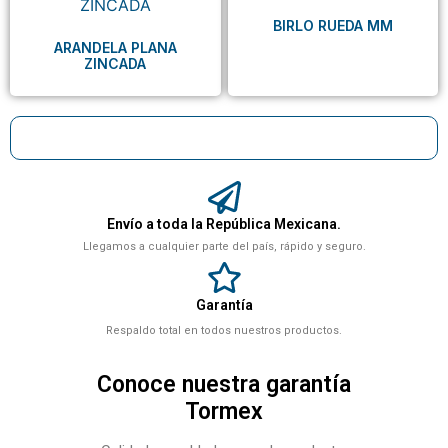
BIRLO RUEDA MM
ARANDELA PLANA
ZINCADA
Envío a toda la República Mexicana.
Llegamos a cualquier parte del país, rápido y seguro.
Garantía
Respaldo total en todos nuestros productos.
Conoce nuestra garantía
Tormex