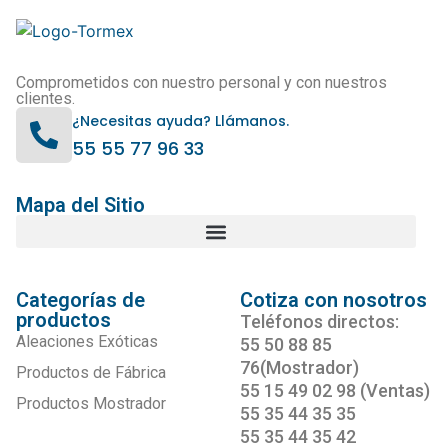
Comprometidos con nuestro personal y con nuestros
clientes.
¿Necesitas ayuda? Llámanos.
55 55 77 96 33
Mapa del Sitio
Categorías de
Cotiza con nosotros
productos
Teléfonos directos:
Aleaciones Exóticas
55 50 88 85
76(Mostrador)
Productos de Fábrica
55 15 49 02 98 (Ventas)
Productos Mostrador
55 35 44 35 35
55 35 44 35 42