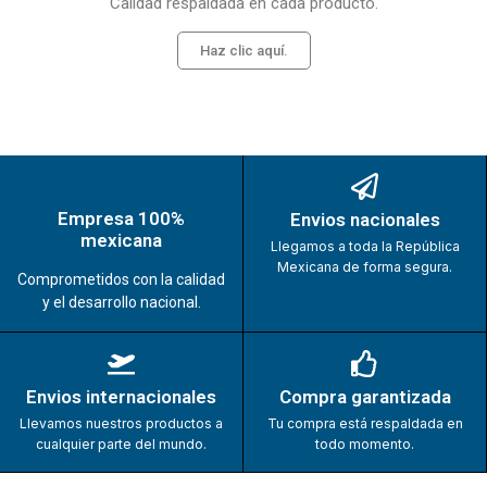
Calidad respaldada en cada producto.
Haz clic aquí.
Empresa 100%
Envios nacionales
mexicana
Llegamos a toda la República
Mexicana de forma segura.
Comprometidos con la calidad
y el desarrollo nacional.
Envios internacionales
Compra garantizada
Llevamos nuestros productos a
Tu compra está respaldada en
cualquier parte del mundo.
todo momento.