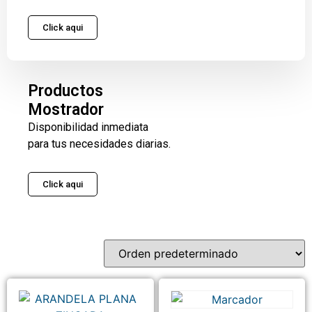
Click aqui
Productos
Mostrador
Disponibilidad inmediata
para tus necesidades diarias.
Click aqui