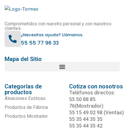
Comprometidos con nuestro personal y con nuestros
clientes.
¿Necesitas ayuda? Llámanos.
55 55 77 96 33
Mapa del Sitio
Categorías de
Cotiza con nosotros
productos
Teléfonos directos:
Aleaciones Exóticas
55 50 88 85
76(Mostrador)
Productos de Fábrica
55 15 49 02 98 (Ventas)
Productos Mostrador
55 35 44 35 35
55 35 44 35 42