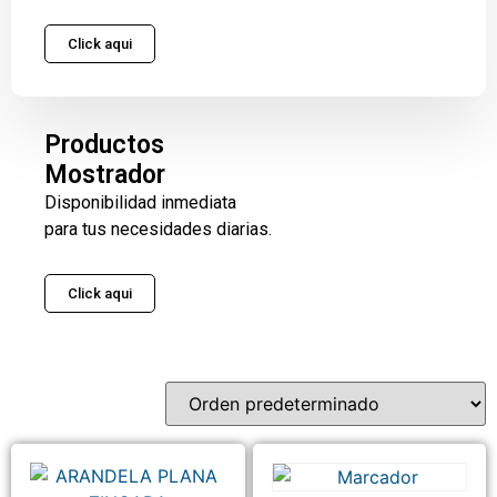
Click aqui
Productos
Mostrador
Disponibilidad inmediata
para tus necesidades diarias.
Click aqui