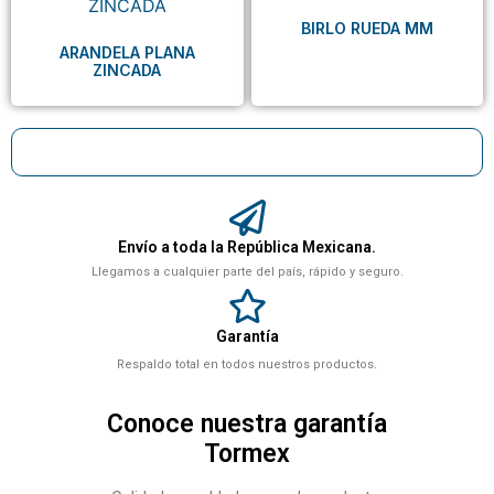
BIRLO RUEDA MM
ARANDELA PLANA
ZINCADA
Envío a toda la República Mexicana.
Llegamos a cualquier parte del país, rápido y seguro.
Garantía
Respaldo total en todos nuestros productos.
Conoce nuestra garantía
Tormex