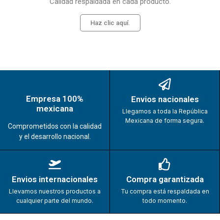
Calidad respaldada en cada producto.
Haz clic aquí.
Empresa 100%
Envios nacionales
mexicana
Llegamos a toda la República
Mexicana de forma segura.
Comprometidos con la calidad
y el desarrollo nacional.
Envios internacionales
Compra garantizada
Llevamos nuestros productos a
Tu compra está respaldada en
cualquier parte del mundo.
todo momento.