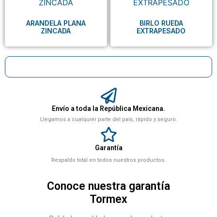
ARANDELA PLANA
BIRLO RUEDA
ZINCADA
EXTRAPESADO
Envío a toda la República Mexicana.
Llegamos a cualquier parte del país, rápido y seguro.
Garantía
Respaldo total en todos nuestros productos.
Conoce nuestra garantía
Tormex