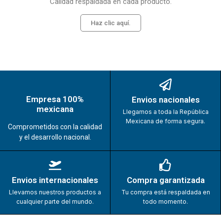
Calidad respaldada en cada producto.
Haz clic aquí.
Empresa 100%
Envios nacionales
mexicana
Llegamos a toda la República
Mexicana de forma segura.
Comprometidos con la calidad
y el desarrollo nacional.
Envios internacionales
Compra garantizada
Llevamos nuestros productos a
Tu compra está respaldada en
cualquier parte del mundo.
todo momento.