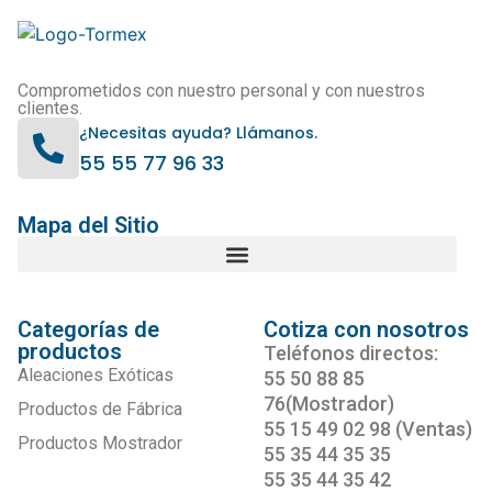
Comprometidos con nuestro personal y con nuestros
clientes.
¿Necesitas ayuda? Llámanos.
55 55 77 96 33
Mapa del Sitio
Categorías de
Cotiza con nosotros
productos
Teléfonos directos:
Aleaciones Exóticas
55 50 88 85
76(Mostrador)
Productos de Fábrica
55 15 49 02 98 (Ventas)
Productos Mostrador
55 35 44 35 35
55 35 44 35 42