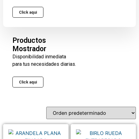
Click aqui
Productos
Mostrador
Disponibilidad inmediata
para tus necesidades diarias.
Click aqui