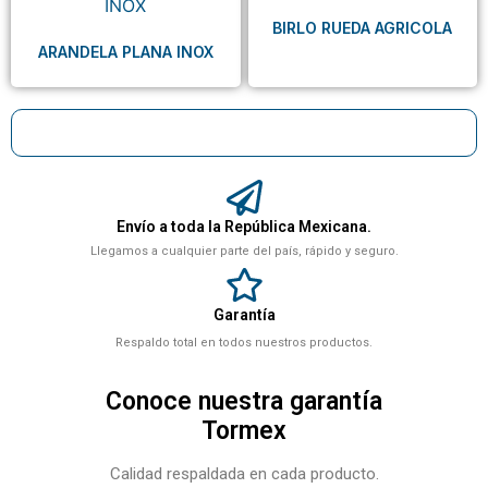
BIRLO RUEDA AGRICOLA
ARANDELA PLANA INOX
Envío a toda la República Mexicana.
Llegamos a cualquier parte del país, rápido y seguro.
Garantía
Respaldo total en todos nuestros productos.
Conoce nuestra garantía
Tormex
Calidad respaldada en cada producto.