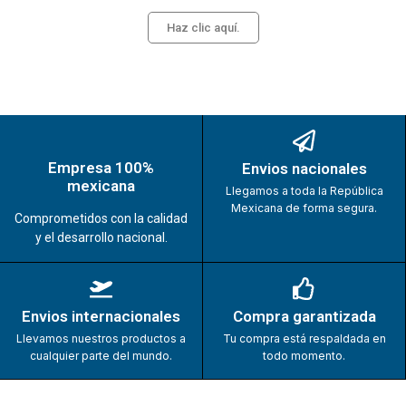
Haz clic aquí.
Empresa 100%
Envios nacionales
mexicana
Llegamos a toda la República
Mexicana de forma segura.
Comprometidos con la calidad
y el desarrollo nacional.
Envios internacionales
Compra garantizada
Llevamos nuestros productos a
Tu compra está respaldada en
cualquier parte del mundo.
todo momento.