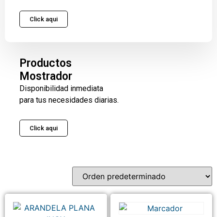
Click aqui
Productos
Mostrador
Disponibilidad inmediata
para tus necesidades diarias.
Click aqui