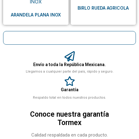
BIRLO RUEDA AGRICOLA
ARANDELA PLANA INOX
Envío a toda la República Mexicana.
Llegamos a cualquier parte del país, rápido y seguro.
Garantía
Respaldo total en todos nuestros productos.
Conoce nuestra garantía
Tormex
Calidad respaldada en cada producto.