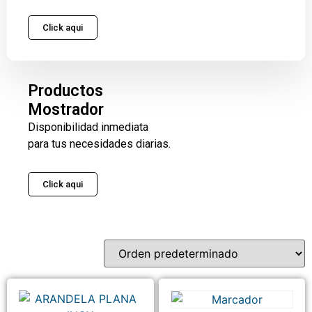
Click aqui
Productos
Mostrador
Disponibilidad inmediata
para tus necesidades diarias.
Click aqui