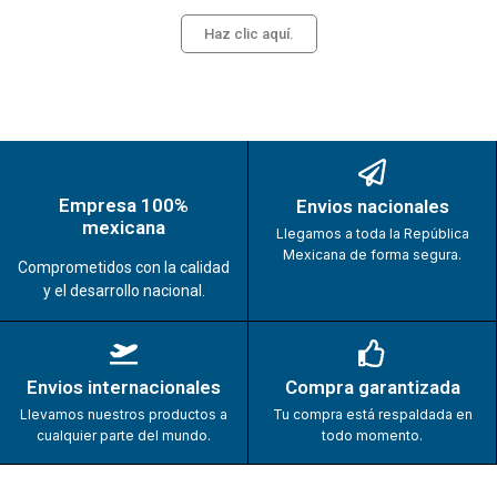
Haz clic aquí.
Empresa 100%
Envios nacionales
mexicana
Llegamos a toda la República
Mexicana de forma segura.
Comprometidos con la calidad
y el desarrollo nacional.
Envios internacionales
Compra garantizada
Llevamos nuestros productos a
Tu compra está respaldada en
cualquier parte del mundo.
todo momento.