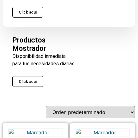
Click aqui
Productos
Mostrador
Disponibilidad inmediata
para tus necesidades diarias.
Click aqui