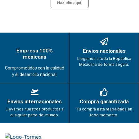
Haz clic aquí.
Empresa 100%
Envios nacionales
mexicana
Llegamos a toda la República
Mexicana de forma segura.
Comprometidos con la calidad
y el desarrollo nacional.
Envios internacionales
Compra garantizada
Llevamos nuestros productos a
Tu compra está respaldada en
cualquier parte del mundo.
todo momento.