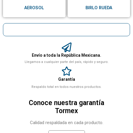
AEROSOL
BIRLO RUEDA
Envío a toda la República Mexicana.
Llegamos a cualquier parte del país, rápido y seguro.
Garantía
Respaldo total en todos nuestros productos.
Conoce nuestra garantía
Tormex
Calidad respaldada en cada producto.