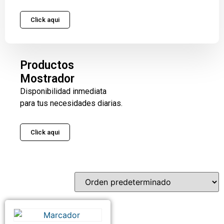
Click aqui
Productos
Mostrador
Disponibilidad inmediata
para tus necesidades diarias.
Click aqui