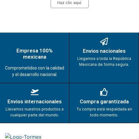
Haz clic aquí.
Empresa 100%
Envios nacionales
mexicana
Llegamos a toda la República
Mexicana de forma segura.
Comprometidos con la calidad
y el desarrollo nacional.
Envios internacionales
Compra garantizada
Llevamos nuestros productos a
Tu compra está respaldada en
cualquier parte del mundo.
todo momento.