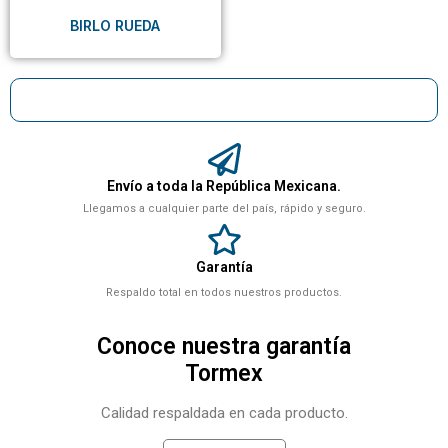
BIRLO RUEDA
Envío a toda la República Mexicana.
Llegamos a cualquier parte del país, rápido y seguro.
Garantía
Respaldo total en todos nuestros productos.
Conoce nuestra garantía
Tormex
Calidad respaldada en cada producto.