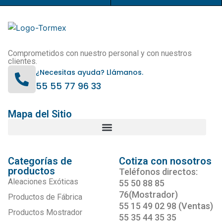
Comprometidos con nuestro personal y con nuestros
clientes.
¿Necesitas ayuda? Llámanos.
55 55 77 96 33
Mapa del Sitio
Categorías de
Cotiza con nosotros
productos
Teléfonos directos:
Aleaciones Exóticas
55 50 88 85
76(Mostrador)
Productos de Fábrica
55 15 49 02 98 (Ventas)
Productos Mostrador
55 35 44 35 35