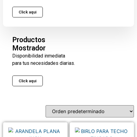
Click aqui
Productos
Mostrador
Disponibilidad inmediata
para tus necesidades diarias.
Click aqui