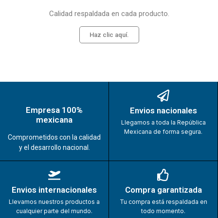
Calidad respaldada en cada producto.
Haz clic aquí.
Empresa 100%
Envios nacionales
mexicana
Llegamos a toda la República
Mexicana de forma segura.
Comprometidos con la calidad
y el desarrollo nacional.
Envios internacionales
Compra garantizada
Llevamos nuestros productos a
Tu compra está respaldada en
cualquier parte del mundo.
todo momento.