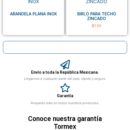
ARANDELA PLANA INOX
BIRLO PARA TECHO
ZINCADO
$
1.00
Envío a toda la República Mexicana.
Llegamos a cualquier parte del país, rápido y seguro.
Garantía
Respaldo total en todos nuestros productos.
Conoce nuestra garantía
Tormex