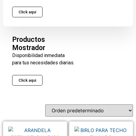
Click aqui
Productos
Mostrador
Disponibilidad inmediata
para tus necesidades diarias.
Click aqui