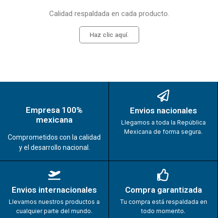
Calidad respaldada en cada producto.
Haz clic aquí.
Empresa 100%
Envios nacionales
mexicana
Llegamos a toda la República
Mexicana de forma segura.
Comprometidos con la calidad
y el desarrollo nacional.
Envios internacionales
Compra garantizada
Llevamos nuestros productos a
Tu compra está respaldada en
cualquier parte del mundo.
todo momento.