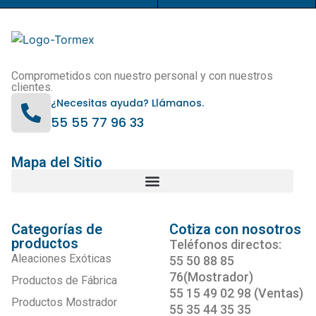
Comprometidos con nuestro personal y con nuestros
clientes.
¿Necesitas ayuda? Llámanos.
55 55 77 96 33
Mapa del Sitio
Categorías de
Cotiza con nosotros
productos
Teléfonos directos:
Aleaciones Exóticas
55 50 88 85
76(Mostrador)
Productos de Fábrica
55 15 49 02 98 (Ventas)
Productos Mostrador
55 35 44 35 35