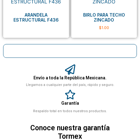
ARANDELA
BIRLO PARA TECHO
ESTRUCTURAL F436
ZINCADO
$
1.00
Envío a toda la República Mexicana.
Llegamos a cualquier parte del país, rápido y seguro.
Garantía
Respaldo total en todos nuestros productos.
Conoce nuestra garantía
Tormex