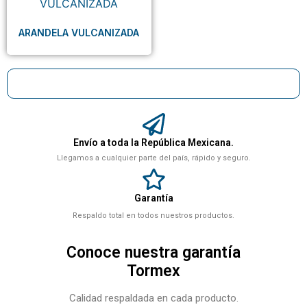
ARANDELA VULCANIZADA
Envío a toda la República Mexicana.
Llegamos a cualquier parte del país, rápido y seguro.
Garantía
Respaldo total en todos nuestros productos.
Conoce nuestra garantía
Tormex
Calidad respaldada en cada producto.