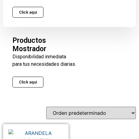
Click aqui
Productos
Mostrador
Disponibilidad inmediata
para tus necesidades diarias.
Click aqui