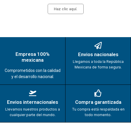
Haz clic aquí.
Empresa 100%
Envios nacionales
mexicana
Llegamos a toda la República
Mexicana de forma segura.
Comprometidos con la calidad
y el desarrollo nacional.
Envios internacionales
Compra garantizada
Llevamos nuestros productos a
Tu compra está respaldada en
cualquier parte del mundo.
todo momento.