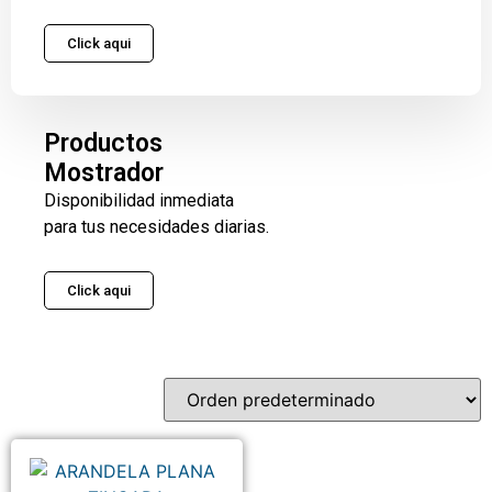
Click aqui
Productos
Mostrador
Disponibilidad inmediata
para tus necesidades diarias.
Click aqui