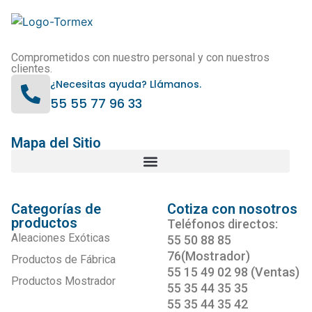
Comprometidos con nuestro personal y con nuestros
clientes.
¿Necesitas ayuda? Llámanos.
55 55 77 96 33
Mapa del Sitio
Categorías de
Cotiza con nosotros
productos
Teléfonos directos:
Aleaciones Exóticas
55 50 88 85
76(Mostrador)
Productos de Fábrica
55 15 49 02 98 (Ventas)
Productos Mostrador
55 35 44 35 35
55 35 44 35 42