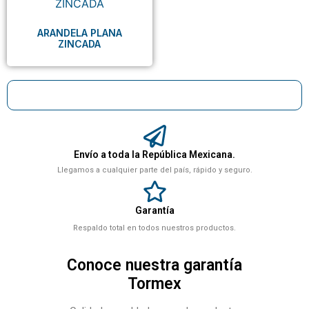
ARANDELA PLANA
ZINCADA
Envío a toda la República Mexicana.
Llegamos a cualquier parte del país, rápido y seguro.
Garantía
Respaldo total en todos nuestros productos.
Conoce nuestra garantía
Tormex