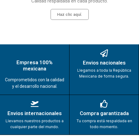
Calidad respaldada en cada producto.
Haz clic aquí.
Empresa 100%
Envios nacionales
mexicana
Llegamos a toda la República
Mexicana de forma segura.
Comprometidos con la calidad
y el desarrollo nacional.
Envios internacionales
Compra garantizada
Llevamos nuestros productos a
Tu compra está respaldada en
cualquier parte del mundo.
todo momento.