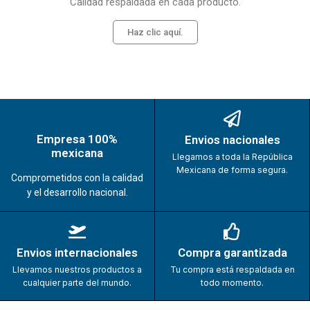
Calidad respaldada en cada producto.
Haz clic aquí.
Empresa 100%
Envios nacionales
mexicana
Llegamos a toda la República
Mexicana de forma segura.
Comprometidos con la calidad
y el desarrollo nacional.
Envios internacionales
Compra garantizada
Llevamos nuestros productos a
Tu compra está respaldada en
cualquier parte del mundo.
todo momento.