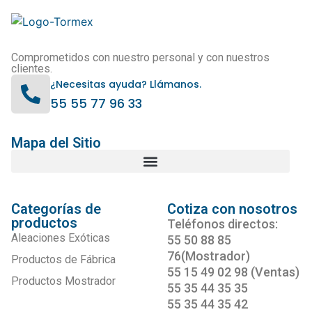
Comprometidos con nuestro personal y con nuestros
clientes.
¿Necesitas ayuda? Llámanos.
55 55 77 96 33
Mapa del Sitio
Categorías de
Cotiza con nosotros
productos
Teléfonos directos:
Aleaciones Exóticas
55 50 88 85
76(Mostrador)
Productos de Fábrica
55 15 49 02 98 (Ventas)
Productos Mostrador
55 35 44 35 35
55 35 44 35 42