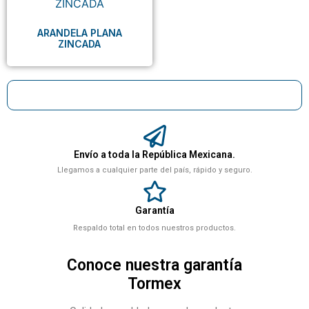
ARANDELA PLANA
ZINCADA
Envío a toda la República Mexicana.
Llegamos a cualquier parte del país, rápido y seguro.
Garantía
Respaldo total en todos nuestros productos.
Conoce nuestra garantía
Tormex