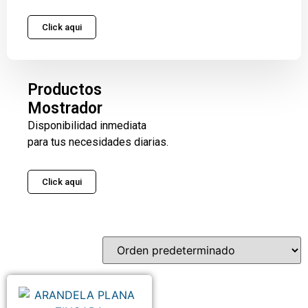
Click aqui
Productos
Mostrador
Disponibilidad inmediata
para tus necesidades diarias.
Click aqui