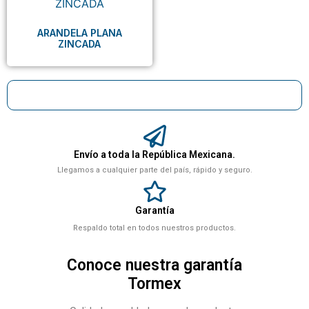
ARANDELA PLANA
ZINCADA
Envío a toda la República Mexicana.
Llegamos a cualquier parte del país, rápido y seguro.
Garantía
Respaldo total en todos nuestros productos.
Conoce nuestra garantía
Tormex