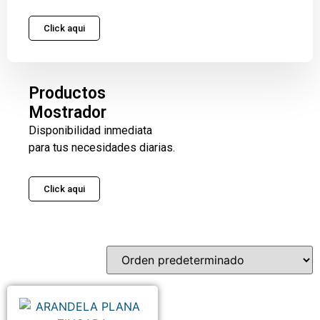
Click aqui
Productos
Mostrador
Disponibilidad inmediata
para tus necesidades diarias.
Click aqui