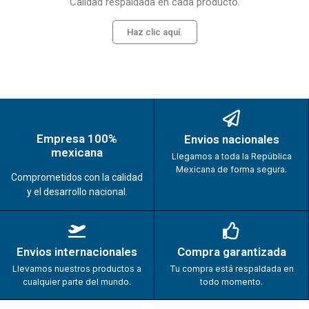
Calidad respaldada en cada producto.
Haz clic aquí.
Empresa 100%
Envios nacionales
mexicana
Llegamos a toda la República
Mexicana de forma segura.
Comprometidos con la calidad
y el desarrollo nacional.
Envios internacionales
Compra garantizada
Llevamos nuestros productos a
Tu compra está respaldada en
cualquier parte del mundo.
todo momento.