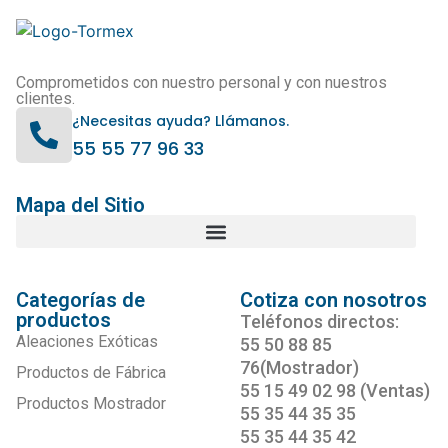
Comprometidos con nuestro personal y con nuestros
clientes.
¿Necesitas ayuda? Llámanos.
55 55 77 96 33
Mapa del Sitio
Categorías de
Cotiza con nosotros
productos
Teléfonos directos:
Aleaciones Exóticas
55 50 88 85
76(Mostrador)
Productos de Fábrica
55 15 49 02 98 (Ventas)
Productos Mostrador
55 35 44 35 35
55 35 44 35 42