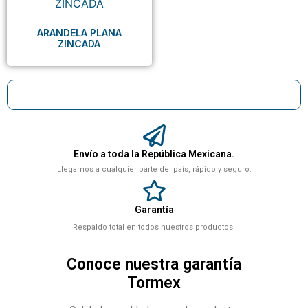
ARANDELA PLANA
ZINCADA
Envío a toda la República Mexicana.
Llegamos a cualquier parte del país, rápido y seguro.
Garantía
Respaldo total en todos nuestros productos.
Conoce nuestra garantía
Tormex