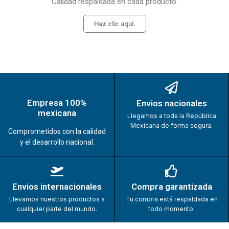
Calidad respaldada en cada producto.
Haz clic aquí.
Empresa 100%
Envios nacionales
mexicana
Llegamos a toda la República
Mexicana de forma segura.
Comprometidos con la calidad
y el desarrollo nacional.
Envios internacionales
Compra garantizada
Llevamos nuestros productos a
Tu compra está respaldada en
cualquier parte del mundo.
todo momento.