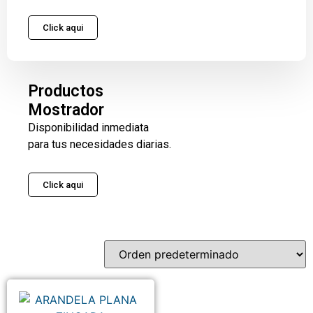
Click aqui
Productos
Mostrador
Disponibilidad inmediata
para tus necesidades diarias.
Click aqui