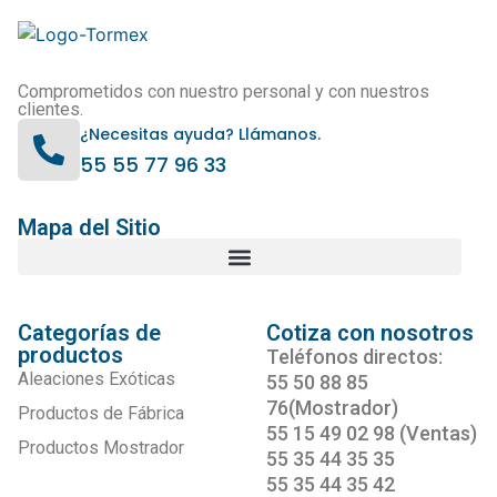
Comprometidos con nuestro personal y con nuestros
clientes.
¿Necesitas ayuda? Llámanos.
55 55 77 96 33
Mapa del Sitio
Categorías de
Cotiza con nosotros
productos
Teléfonos directos:
Aleaciones Exóticas
55 50 88 85
76(Mostrador)
Productos de Fábrica
55 15 49 02 98 (Ventas)
Productos Mostrador
55 35 44 35 35
55 35 44 35 42