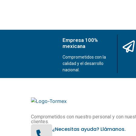
Empresa 100%
mexicana
Comprometidos con la
calidad y el desarrollo
nacional.
Comprometidos con nuestro personal y con nues
clientes.
¿Necesitas ayuda? Llámanos.