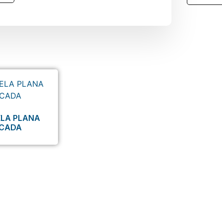
LA PLANA
NCADA