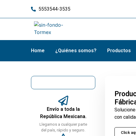
5553544-3535
Home
¿Quiénes somos?
Productos
Produc
Fábric
Envío a toda la
Solucione
República Mexicana.
con calida
Llegamos a cualquier parte
del país, rápido y seguro.
Click aq