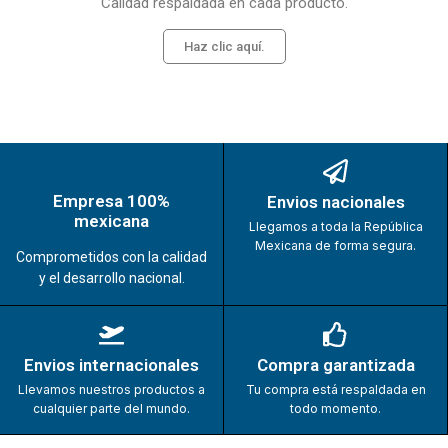
Calidad respaldada en cada producto.
Haz clic aquí.
Empresa 100%
Envios nacionales
mexicana
Llegamos a toda la República
Mexicana de forma segura.
Comprometidos con la calidad
y el desarrollo nacional.
Envios internacionales
Compra garantizada
Llevamos nuestros productos a
Tu compra está respaldada en
cualquier parte del mundo.
todo momento.