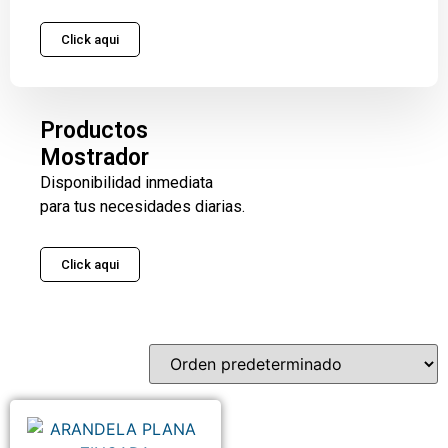
Click aqui
Productos
Mostrador
Disponibilidad inmediata
para tus necesidades diarias.
Click aqui