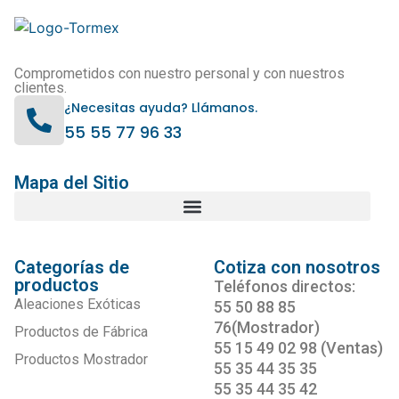
Comprometidos con nuestro personal y con nuestros
clientes.
¿Necesitas ayuda? Llámanos.
55 55 77 96 33
Mapa del Sitio
Categorías de
Cotiza con nosotros
productos
Teléfonos directos:
Aleaciones Exóticas
55 50 88 85
76(Mostrador)
Productos de Fábrica
55 15 49 02 98 (Ventas)
Productos Mostrador
55 35 44 35 35
55 35 44 35 42