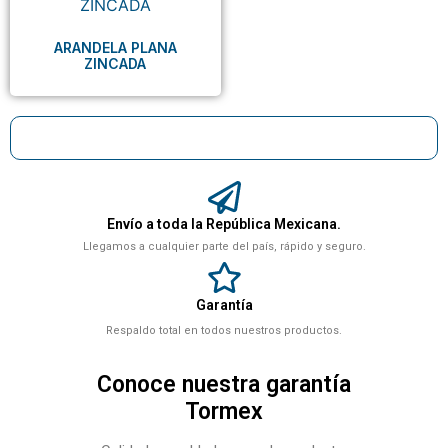
ARANDELA PLANA
ZINCADA
Envío a toda la República Mexicana.
Llegamos a cualquier parte del país, rápido y seguro.
Garantía
Respaldo total en todos nuestros productos.
Conoce nuestra garantía
Tormex