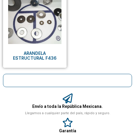
ARANDELA
ESTRUCTURAL F436
Envío a toda la República Mexicana.
Llegamos a cualquier parte del país, rápido y seguro.
Garantía