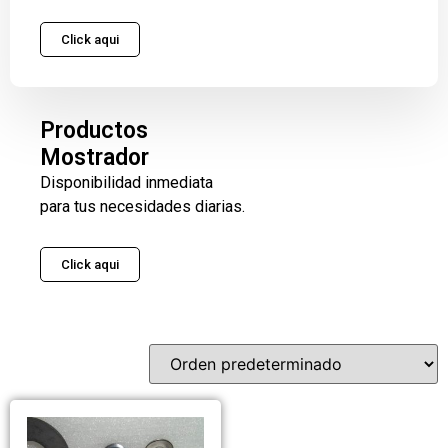
Click aqui
Productos
Mostrador
Disponibilidad inmediata
para tus necesidades diarias.
Click aqui