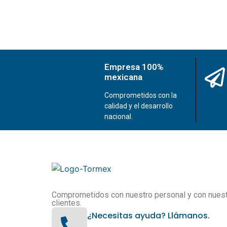
Empresa 100%
mexicana
Comprometidos con la
calidad y el desarrollo
nacional.
Comprometidos con nuestro personal y con nues
clientes.
¿Necesitas ayuda? Llámanos.