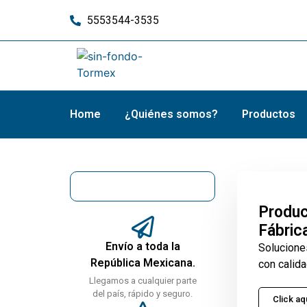
5553544-3535
Home
¿Quiénes somos?
Productos
Produc
Fábric
Envío a toda la
Solucione
República Mexicana.
con calida
Llegamos a cualquier parte
del país, rápido y seguro.
Click aq