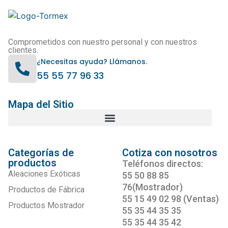
Comprometidos con nuestro personal y con nuestros
clientes.
¿Necesitas ayuda? Llámanos.
55 55 77 96 33
Mapa del Sitio
Categorías de
Cotiza con nosotros
productos
Teléfonos directos:
Aleaciones Exóticas
55 50 88 85
76(Mostrador)
Productos de Fábrica
55 15 49 02 98 (Ventas)
Productos Mostrador
55 35 44 35 35
55 35 44 35 42