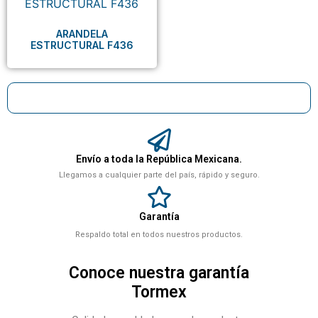
ARANDELA
ESTRUCTURAL F436
Envío a toda la República Mexicana.
Llegamos a cualquier parte del país, rápido y seguro.
Garantía
Respaldo total en todos nuestros productos.
Conoce nuestra garantía
Tormex