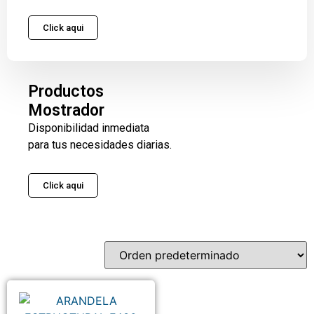
Click aqui
Productos
Mostrador
Disponibilidad inmediata
para tus necesidades diarias.
Click aqui