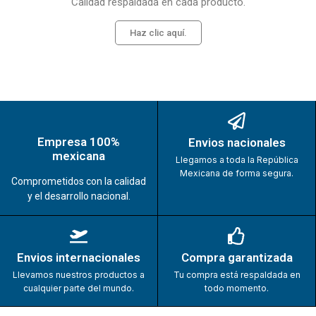
Calidad respaldada en cada producto.
Haz clic aquí.
Empresa 100%
Envios nacionales
mexicana
Llegamos a toda la República
Mexicana de forma segura.
Comprometidos con la calidad
y el desarrollo nacional.
Envios internacionales
Compra garantizada
Llevamos nuestros productos a
Tu compra está respaldada en
cualquier parte del mundo.
todo momento.