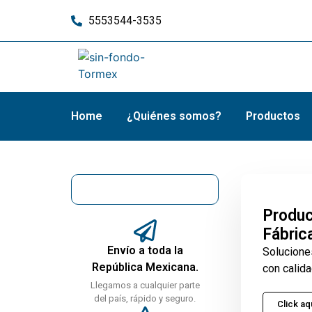
5553544-3535
Home
¿Quiénes somos?
Productos
Produc
Fábric
Envío a toda la
Solucione
República Mexicana.
con calida
Llegamos a cualquier parte
del país, rápido y seguro.
Click aq