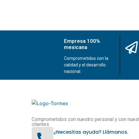
Empresa 100%
mexicana
Comprometidos con la
calidad y el desarrollo
nacional.
Comprometidos con nuestro personal y con nues
clientes.
¿Necesitas ayuda? Llámanos.