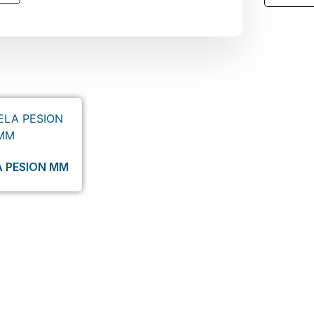
 PESION MM