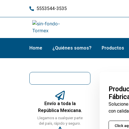
5553544-3535
Home
¿Quiénes somos?
Productos
Produc
Fábric
Envío a toda la
Solucione
República Mexicana.
con calida
Llegamos a cualquier parte
del país, rápido y seguro.
Click aq