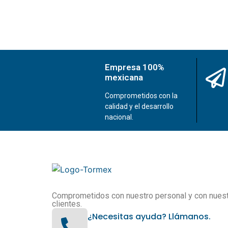
Empresa 100%
mexicana
Comprometidos con la
calidad y el desarrollo
nacional.
Comprometidos con nuestro personal y con nues
clientes.
¿Necesitas ayuda? Llámanos.