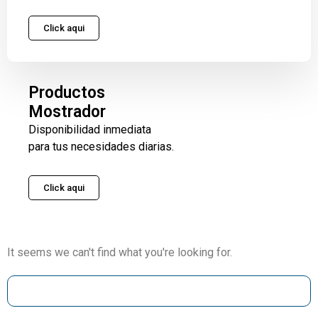
Click aqui
Productos
Mostrador
Disponibilidad inmediata
para tus necesidades diarias.
Click aqui
It seems we can't find what you're looking for.