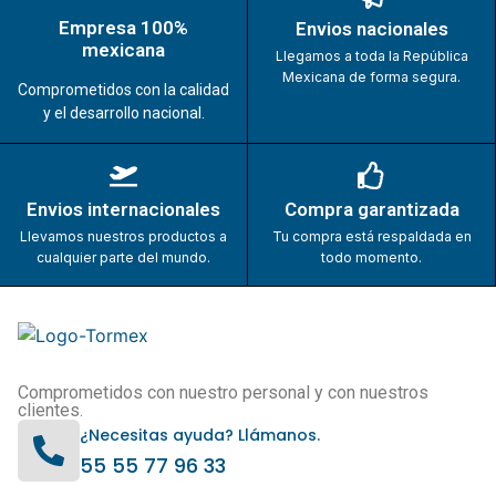
Empresa 100%
Envios nacionales
mexicana
Llegamos a toda la República
Mexicana de forma segura.
Comprometidos con la calidad
y el desarrollo nacional.
Envios internacionales
Compra garantizada
Llevamos nuestros productos a
Tu compra está respaldada en
cualquier parte del mundo.
todo momento.
Comprometidos con nuestro personal y con nuestros
clientes.
¿Necesitas ayuda? Llámanos.
55 55 77 96 33