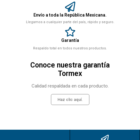
Envío a toda la República Mexicana.
Llegamos a cualquier parte del país, rápido y seguro.
Garantía
Respaldo total en todos nuestros productos.
Conoce nuestra garantía
Tormex
Calidad respaldada en cada producto.
Haz clic aquí.