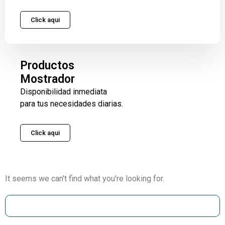
Click aqui
Productos
Mostrador
Disponibilidad inmediata
para tus necesidades diarias.
Click aqui
It seems we can't find what you're looking for.