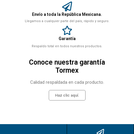
Envío a toda la República Mexicana.
Llegamos a cualquier parte del país, rápido y seguro.
Garantía
Respaldo total en todos nuestros productos.
Conoce nuestra garantía
Tormex
Calidad respaldada en cada producto.
Haz clic aquí.