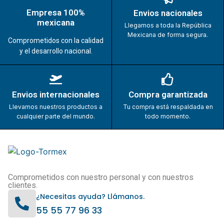
Empresa 100%
Envios nacionales
mexicana
Llegamos a toda la República
Mexicana de forma segura.
Comprometidos con la calidad
y el desarrollo nacional.
Envios internacionales
Compra garantizada
Llevamos nuestros productos a
Tu compra está respaldada en
cualquier parte del mundo.
todo momento.
Comprometidos con nuestro personal y con nuestros
clientes.
¿Necesitas ayuda? Llámanos.
55 55 77 96 33