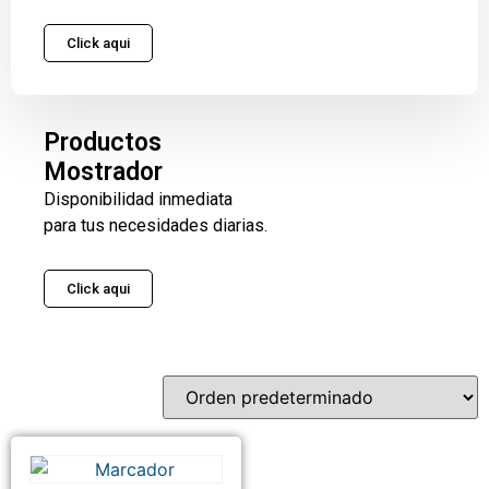
Click aqui
Productos
Mostrador
Disponibilidad inmediata
para tus necesidades diarias.
Click aqui