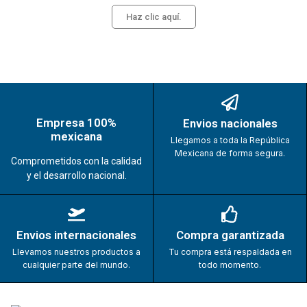
Haz clic aquí.
Empresa 100%
Envios nacionales
mexicana
Llegamos a toda la República
Mexicana de forma segura.
Comprometidos con la calidad
y el desarrollo nacional.
Envios internacionales
Compra garantizada
Llevamos nuestros productos a
Tu compra está respaldada en
cualquier parte del mundo.
todo momento.