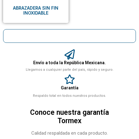
ABRAZADERA SIN FIN
INOXIDABLE
Envío a toda la República Mexicana.
Llegamos a cualquier parte del país, rápido y seguro.
Garantía
Respaldo total en todos nuestros productos.
Conoce nuestra garantía
Tormex
Calidad respaldada en cada producto.