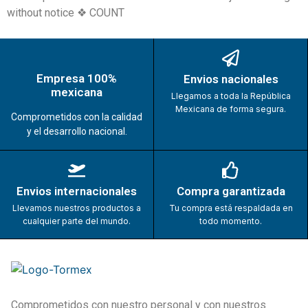
without notice ❖ COUNT
Empresa 100%
Envios nacionales
mexicana
Llegamos a toda la República
Mexicana de forma segura.
Comprometidos con la calidad
y el desarrollo nacional.
Envios internacionales
Compra garantizada
Llevamos nuestros productos a
Tu compra está respaldada en
cualquier parte del mundo.
todo momento.
Comprometidos con nuestro personal y con nuestros