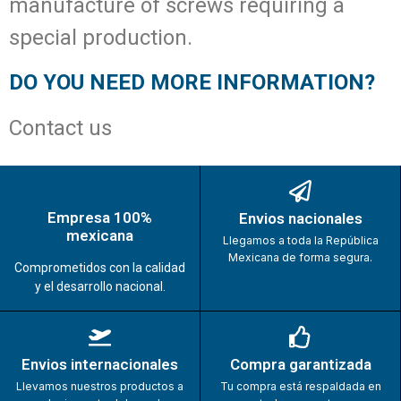
manufacture of screws requiring a
special production.
DO YOU NEED MORE INFORMATION?
Contact us
Empresa 100%
Envios nacionales
mexicana
Llegamos a toda la República
Mexicana de forma segura.
Comprometidos con la calidad
y el desarrollo nacional.
Envios internacionales
Compra garantizada
Llevamos nuestros productos a
Tu compra está respaldada en