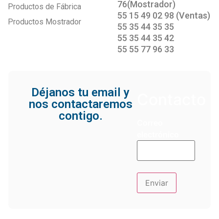
76(Mostrador)
Productos de Fábrica
55 15 49 02 98 (Ventas)
Productos Mostrador
55 35 44 35 35
55 35 44 35 42
55 55 77 96 33
Déjanos tu email y
Contacto
nos contactaremos
contigo.
Correo
electrónico