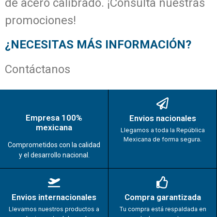
de acero calibrado. ¡Consulta nuestras
promociones!
¿NECESITAS MÁS INFORMACIÓN?
Contáctanos
Empresa 100%
Envios nacionales
mexicana
Llegamos a toda la República
Mexicana de forma segura.
Comprometidos con la calidad
y el desarrollo nacional.
Envios internacionales
Compra garantizada
Llevamos nuestros productos a
Tu compra está respaldada en